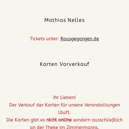
Mathias Nelles
Tickets unter:
Rausgegangen.de
Karten Vorverkauf
Ihr Lieben!
Der Verkauf der Karten für unsere Veranstaltungen
läuft.
Die Karten gibt es
nicht online
sondern ausschließlich
an der Theke im Zimmermanns.