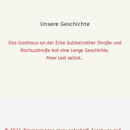
Unsere Geschichte
Das Gasthaus an der Ecke Subbelrather Straße und
Rochusstraße hat eine lange Geschichte.
Aber lest selbst…