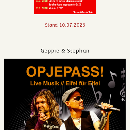
Stand 10.07.2026
Geppie & Stephan